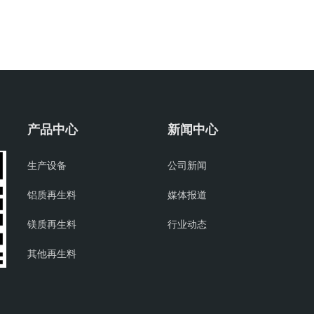
产品中心
新闻中心
生产设备
公司新闻
铝质再生料
媒体报道
镁质再生料
行业动态
其他再生料