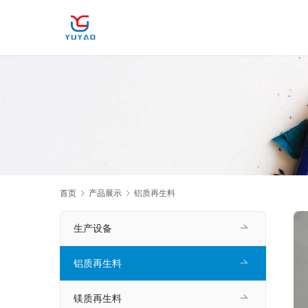
首页
产品展示
铝质再生料
生产设备
铝质再生料
镁质再生料