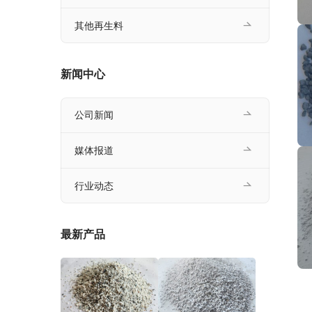
其他再生料
新闻中心
公司新闻
媒体报道
行业动态
最新产品