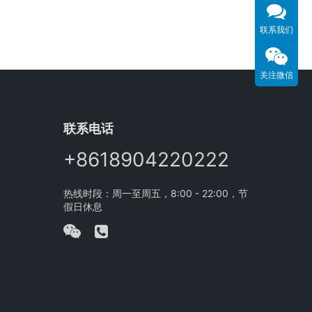
联系我们
关注微信
联系电话
+8618904220222
热线时段：周一至周五，8:00 - 22:00，节
假日休息