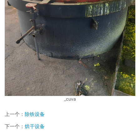
_cuva
上一个：
除铁设备
下一个：
烘干设备